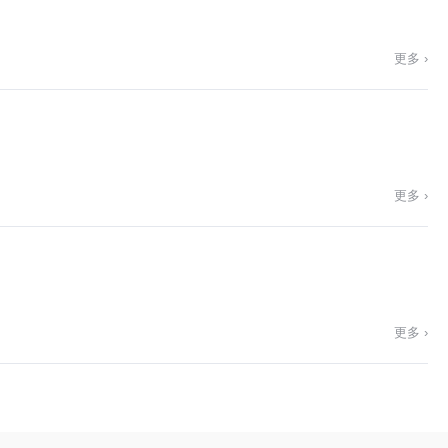
更多 ›
更多 ›
更多 ›