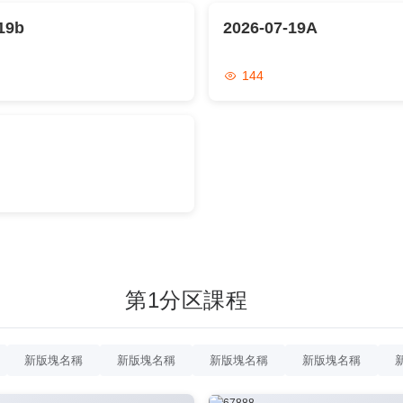
19b
2026-07-19A
144
第1分区課程
新版塊名稱
新版塊名稱
新版塊名稱
新版塊名稱