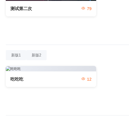
测试第二次
79
新版1
新版2
吃吃吃
12