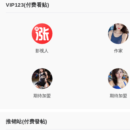
VIP123(付费看贴)
影视人
作家
期待加盟
期待加盟
推销站(付费發帖)