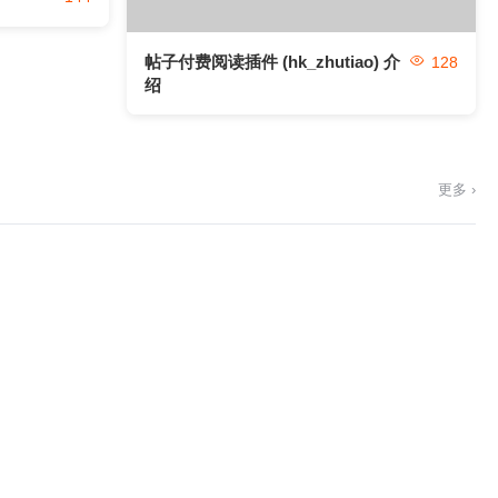
帖子付费阅读插件 (hk_zhutiao) 介
128
绍
更多 ›