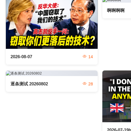
啊啊啊啊
2026-08-07
14
逐条测试 20260802
28
2026-07-19