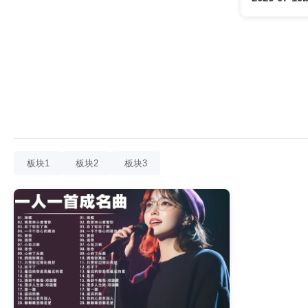
板块1
板块2
板块3